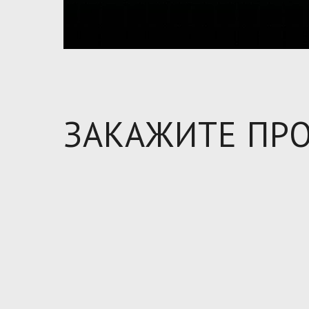
ЗАКАЖИТЕ ПР