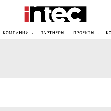
КОМПАНИИ
ПАРТНЕРЫ
ПРОЕКТЫ
К