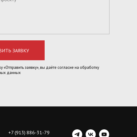
ВИТЬ ЗАЯВКУ
у «Отправить заявку», вы даёте согласие на обработку
ных данных
+7 (913) 886-31-79