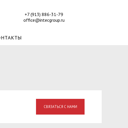
+7 (913) 886-31-79
office@intecgroup.ru
ОНТАКТЫ
СВЯЗАТЬСЯ С НАМИ