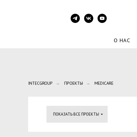
О НАС
INTECGROUP
ПРОЕКТЫ
MEDICARE
→
→
ПОКАЗАТЬ ВСЕ ПРОЕКТЫ