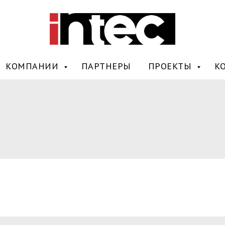
КОМПАНИИ
ПАРТНЕРЫ
ПРОЕКТЫ
К