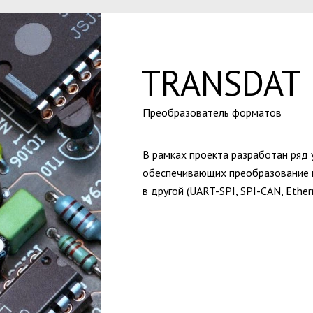
TRANSDAT
Преобразователь форматов
В рамках проекта разработан ряд 
обеспечивающих преобразование 
в другой (UART-SPI, SPI-CAN, Ether