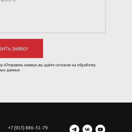
ВИТЬ ЗАЯВКУ
у «Отправить заявку», вы даёте согласие на обработку
ных данных
+7 (913) 886-31-79