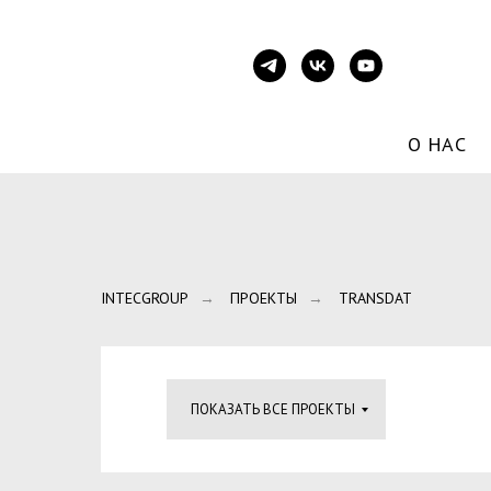
О НАС
INTECGROUP
ПРОЕКТЫ
TRANSDAT
→
→
ПОКАЗАТЬ ВСЕ ПРОЕКТЫ