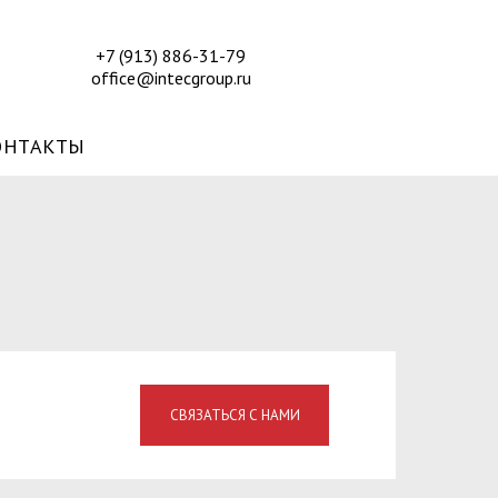
+7 (913) 886-31-79
office@intecgroup.ru
ОНТАКТЫ
СВЯЗАТЬСЯ С НАМИ