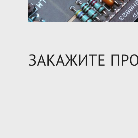
ЗАКАЖИТЕ ПР